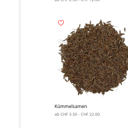
Kümmelsamen
ab
CHF
3.50
-
CHF
22.00