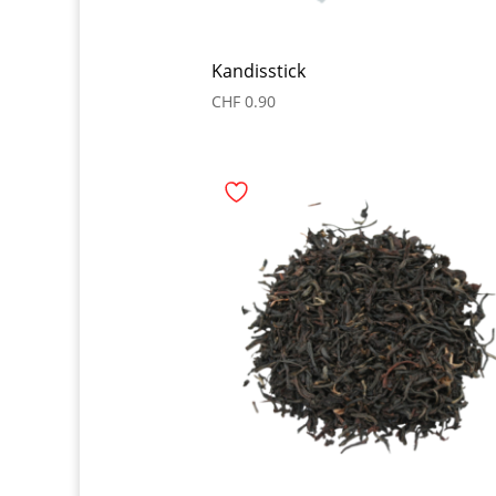
Kandisstick
CHF
0.90