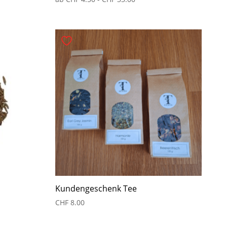
Kundengeschenk Tee
CHF
8.00