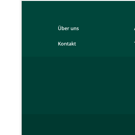
Über uns
Kontakt