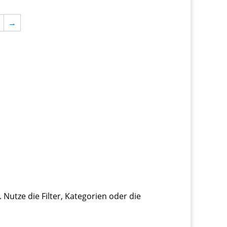
→
Nutze die Filter, Kategorien oder die
.