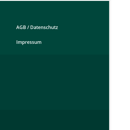
AGB /
Datenschutz
Impressum