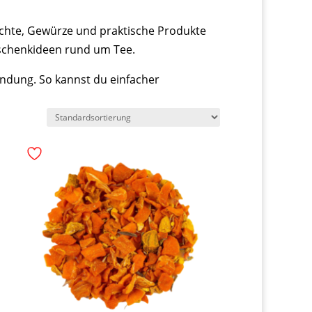
üchte, Gewürze und praktische Produkte
Geschenkideen rund um Tee.
ndung. So kannst du einfacher