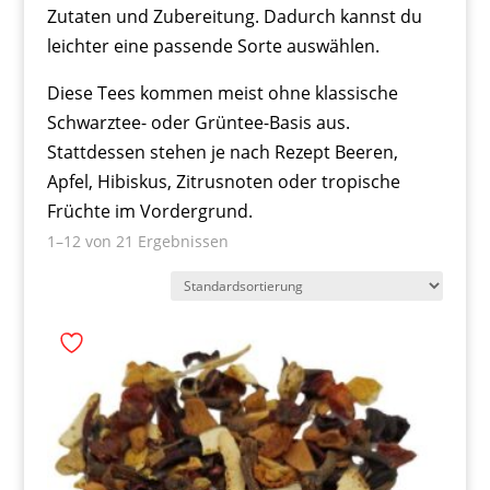
Zutaten und Zubereitung. Dadurch kannst du
leichter eine passende Sorte auswählen.
Diese Tees kommen meist ohne klassische
Schwarztee- oder Grüntee-Basis aus.
Stattdessen stehen je nach Rezept Beeren,
Apfel, Hibiskus, Zitrusnoten oder tropische
Früchte im Vordergrund.
1–12 von 21 Ergebnissen