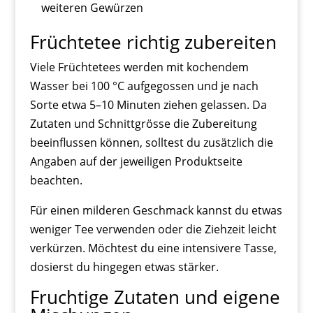
weiteren Gewürzen
Früchtetee richtig zubereiten
Viele Früchtetees werden mit kochendem
Wasser bei 100 °C aufgegossen und je nach
Sorte etwa 5–10 Minuten ziehen gelassen. Da
Zutaten und Schnittgrösse die Zubereitung
beeinflussen können, solltest du zusätzlich die
Angaben auf der jeweiligen Produktseite
beachten.
Für einen milderen Geschmack kannst du etwas
weniger Tee verwenden oder die Ziehzeit leicht
verkürzen. Möchtest du eine intensivere Tasse,
dosierst du hingegen etwas stärker.
Fruchtige Zutaten und eigene