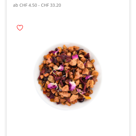
ab
CHF
4.50
-
CHF
33.20