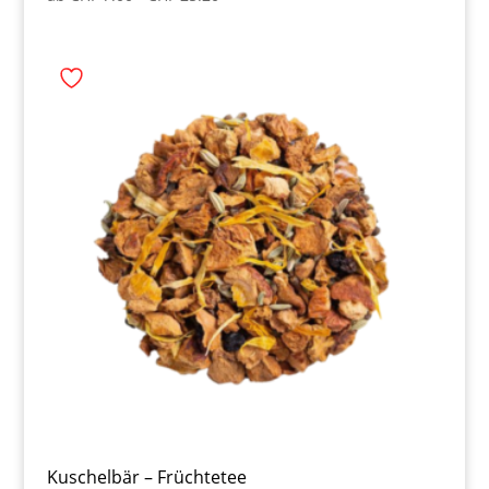
Kuschelbär – Früchtetee