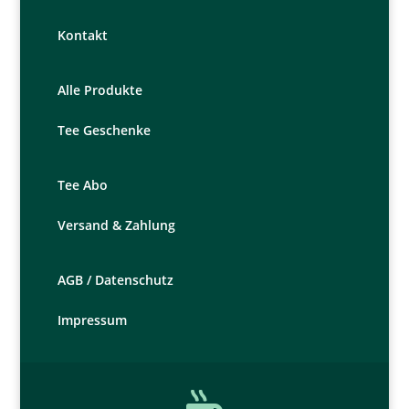
Kontakt
Alle Produkte
Tee Geschenke
Tee Abo
Versand & Zahlung
AGB /
Datenschutz
Impressum
