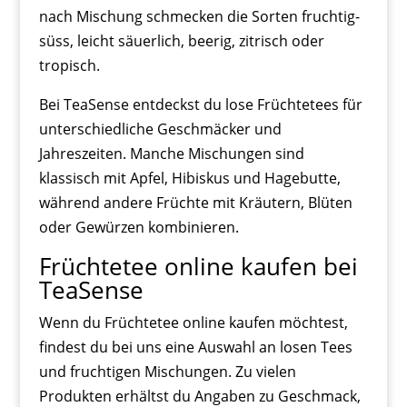
nach Mischung schmecken die Sorten fruchtig-
süss, leicht säuerlich, beerig, zitrisch oder
tropisch.
Bei TeaSense entdeckst du lose Früchtetees für
unterschiedliche Geschmäcker und
Jahreszeiten. Manche Mischungen sind
klassisch mit Apfel, Hibiskus und Hagebutte,
während andere Früchte mit Kräutern, Blüten
oder Gewürzen kombinieren.
Früchtetee online kaufen bei
TeaSense
Wenn du Früchtetee online kaufen möchtest,
findest du bei uns eine Auswahl an losen Tees
und fruchtigen Mischungen. Zu vielen
Produkten erhältst du Angaben zu Geschmack,