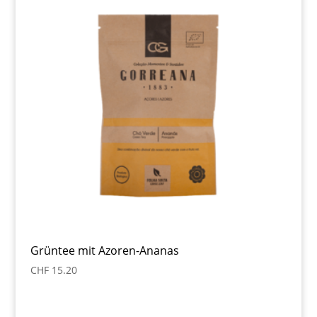
Grüntee mit Azoren-Ananas
CHF
15.20