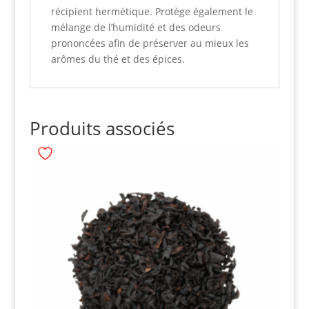
récipient hermétique. Protège également le
mélange de l’humidité et des odeurs
prononcées afin de préserver au mieux les
arômes du thé et des épices.
Produits associés