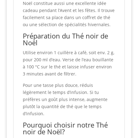
Noël constitue aussi une excellente idée
cadeau pendant l’Avent et les fêtes. Il trouve
facilement sa place dans un coffret de thé
ou une sélection de spécialités hivernales.
Préparation du Thé noir de
Noël
Utilise environ 1 cuillère à café, soit env. 2 g,
pour 200 ml d’eau. Verse de l’eau bouillante
à 100 °C sur le thé et laisse infuser environ
3 minutes avant de filtrer.
Pour une tasse plus douce, réduis
légèrement le temps d’infusion. Si tu
préfères un goût plus intense, augmente
plutôt la quantité de thé que le temps
d’infusion.
Pourquoi choisir notre Thé
noir de Noël?