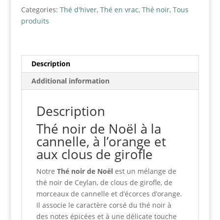
Categories:
Thé d'hiver
,
Thé en vrac
,
Thé noir
,
Tous
produits
Description
Additional information
Description
Thé noir de Noël à la
cannelle, à l’orange et
aux clous de girofle
Notre
Thé noir de Noël
est un mélange de
thé noir de Ceylan, de clous de girofle, de
morceaux de cannelle et d’écorces d’orange.
Il associe le caractère corsé du thé noir à
des notes épicées et à une délicate touche