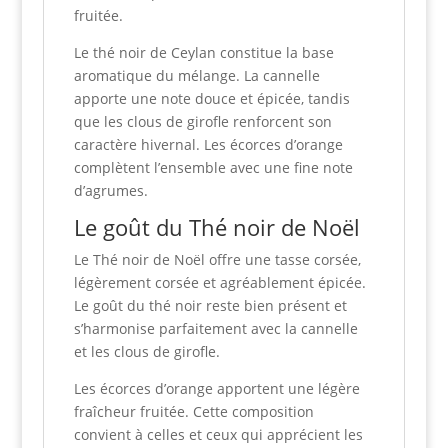
fruitée.
Le thé noir de Ceylan constitue la base
aromatique du mélange. La cannelle
apporte une note douce et épicée, tandis
que les clous de girofle renforcent son
caractère hivernal. Les écorces d’orange
complètent l’ensemble avec une fine note
d’agrumes.
Le goût du Thé noir de Noël
Le Thé noir de Noël offre une tasse corsée,
légèrement corsée et agréablement épicée.
Le goût du thé noir reste bien présent et
s’harmonise parfaitement avec la cannelle
et les clous de girofle.
Les écorces d’orange apportent une légère
fraîcheur fruitée. Cette composition
convient à celles et ceux qui apprécient les