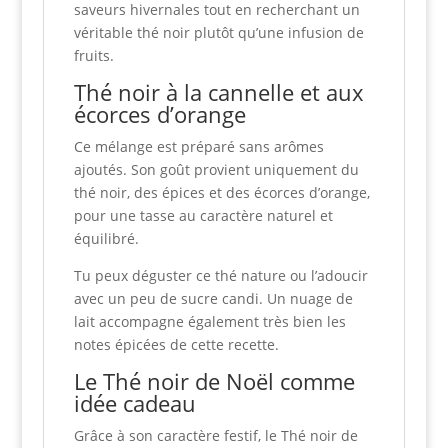
saveurs hivernales tout en recherchant un
véritable thé noir plutôt qu’une infusion de
fruits.
Thé noir à la cannelle et aux
écorces d’orange
Ce mélange est préparé sans arômes
ajoutés. Son goût provient uniquement du
thé noir, des épices et des écorces d’orange,
pour une tasse au caractère naturel et
équilibré.
Tu peux déguster ce thé nature ou l’adoucir
avec un peu de sucre candi. Un nuage de
lait accompagne également très bien les
notes épicées de cette recette.
Le Thé noir de Noël comme
idée cadeau
Grâce à son caractère festif, le Thé noir de