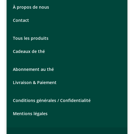
À propos de nous
Contact
Tous les produits
Cadeaux de thé
Abonnement au thé
Livraison & Paiement
Conditions générales /
Confidentialité
Mentions légales