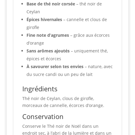
Base de thé noir corsée
– thé noir de
Ceylan
Épices hivernales
– cannelle et clous de
girofle
Fine note d’agrumes
– grâce aux écorces
d’orange
Sans arômes ajoutés
– uniquement thé,
épices et écorces
À savourer selon tes envies
– nature, avec
du sucre candi ou un peu de lait
Ingrédients
Thé noir de Ceylan, clous de girofle,
morceaux de cannelle, écorces d’orange.
Conservation
Conserve le Thé noir de Noël dans un
endroit sec, à l’abri de la lumière et dans un