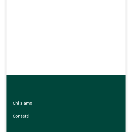
Chi siamo
Contatti