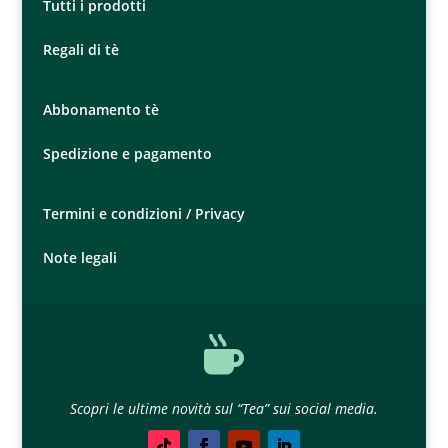
Tutti i prodotti
Regali di tè
Abbonamento tè
Spedizione e pagamento
Termini e condizioni /
Privacy
Note legali

Scopri le ultime novità sul “Tea” sui social media.