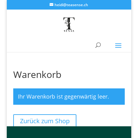
heidi@teasense.ch
Warenkorb
Ihr Warenkorb ist gegenwärtig leer.
Zurück zum Shop