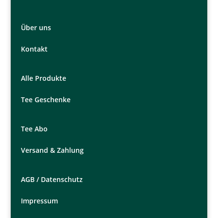
Über uns
Kontakt
Alle Produkte
Tee Geschenke
Tee Abo
Versand & Zahlung
AGB /
Datenschutz
Impressum