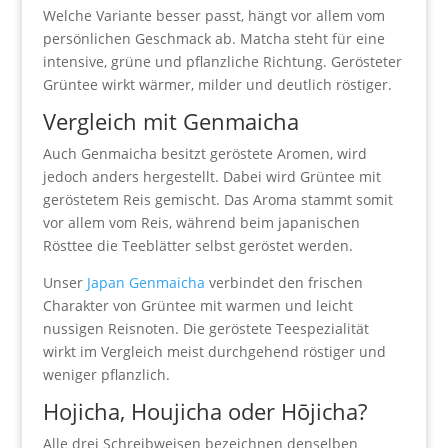
Welche Variante besser passt, hängt vor allem vom
persönlichen Geschmack ab. Matcha steht für eine
intensive, grüne und pflanzliche Richtung. Gerösteter
Grüntee wirkt wärmer, milder und deutlich röstiger.
Vergleich mit Genmaicha
Auch Genmaicha besitzt geröstete Aromen, wird
jedoch anders hergestellt. Dabei wird Grüntee mit
geröstetem Reis gemischt. Das Aroma stammt somit
vor allem vom Reis, während beim japanischen
Rösttee die Teeblätter selbst geröstet werden.
Unser
Japan Genmaicha
verbindet den frischen
Charakter von Grüntee mit warmen und leicht
nussigen Reisnoten. Die geröstete Teespezialität
wirkt im Vergleich meist durchgehend röstiger und
weniger pflanzlich.
Hojicha, Houjicha oder Hōjicha?
Alle drei Schreibweisen bezeichnen denselben