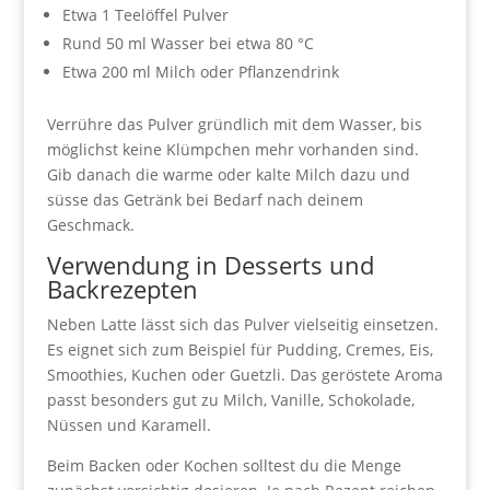
Etwa 1 Teelöffel Pulver
Rund 50 ml Wasser bei etwa 80 °C
Etwa 200 ml Milch oder Pflanzendrink
Verrühre das Pulver gründlich mit dem Wasser, bis
möglichst keine Klümpchen mehr vorhanden sind.
Gib danach die warme oder kalte Milch dazu und
süsse das Getränk bei Bedarf nach deinem
Geschmack.
Verwendung in Desserts und
Backrezepten
Neben Latte lässt sich das Pulver vielseitig einsetzen.
Es eignet sich zum Beispiel für Pudding, Cremes, Eis,
Smoothies, Kuchen oder Guetzli. Das geröstete Aroma
passt besonders gut zu Milch, Vanille, Schokolade,
Nüssen und Karamell.
Beim Backen oder Kochen solltest du die Menge