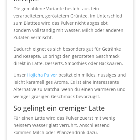
Die gemahlene Variante besteht aus fein
verarbeitetem, geröstetem Grüntee. Im Unterschied
zum Blatttee wird das Pulver nicht abgesiebt,
sondern vollständig mit Wasser, Milch oder anderen
Zutaten vermischt.
Dadurch eignet es sich besonders gut für Getränke
und Rezepte. Es bringt den gerösteten Geschmack
direkt in Latte, Desserts, Smoothies oder Backwaren.
Unser
Hojicha Pulver
besitzt ein mildes, nussiges und
leicht karamelliges Aroma. Es ist eine interessante
Alternative zu Matcha, wenn du einen wärmeren und
weniger grasigen Geschmack bevorzugst.
So gelingt ein cremiger Latte
Für einen Latte wird das Pulver zuerst mit wenig
heissem Wasser glatt verrührt. Anschliessend
kommen Milch oder Pflanzendrink dazu.