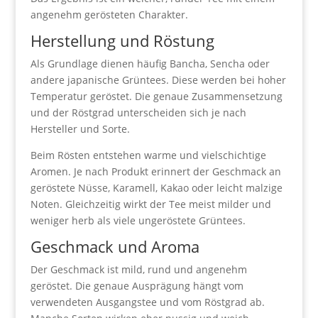
angenehm gerösteten Charakter.
Herstellung und Röstung
Als Grundlage dienen häufig Bancha, Sencha oder
andere japanische Grüntees. Diese werden bei hoher
Temperatur geröstet. Die genaue Zusammensetzung
und der Röstgrad unterscheiden sich je nach
Hersteller und Sorte.
Beim Rösten entstehen warme und vielschichtige
Aromen. Je nach Produkt erinnert der Geschmack an
geröstete Nüsse, Karamell, Kakao oder leicht malzige
Noten. Gleichzeitig wirkt der Tee meist milder und
weniger herb als viele ungeröstete Grüntees.
Geschmack und Aroma
Der Geschmack ist mild, rund und angenehm
geröstet. Die genaue Ausprägung hängt vom
verwendeten Ausgangstee und vom Röstgrad ab.