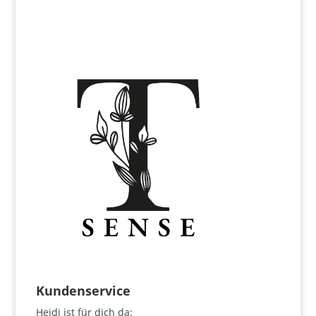
Kundenservice
Heidi ist für dich da: