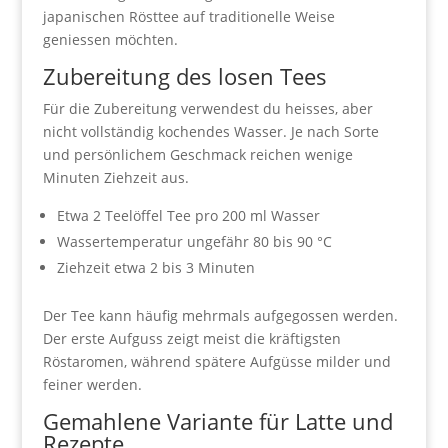
japanischen Rösttee auf traditionelle Weise
geniessen möchten.
Zubereitung des losen Tees
Für die Zubereitung verwendest du heisses, aber
nicht vollständig kochendes Wasser. Je nach Sorte
und persönlichem Geschmack reichen wenige
Minuten Ziehzeit aus.
Etwa 2 Teelöffel Tee pro 200 ml Wasser
Wassertemperatur ungefähr 80 bis 90 °C
Ziehzeit etwa 2 bis 3 Minuten
Der Tee kann häufig mehrmals aufgegossen werden.
Der erste Aufguss zeigt meist die kräftigsten
Röstaromen, während spätere Aufgüsse milder und
feiner werden.
Gemahlene Variante für Latte und
Rezepte