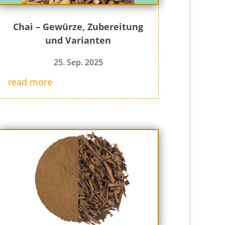
Chai – Gewürze, Zubereitung
und Varianten
25. Sep. 2025
read more