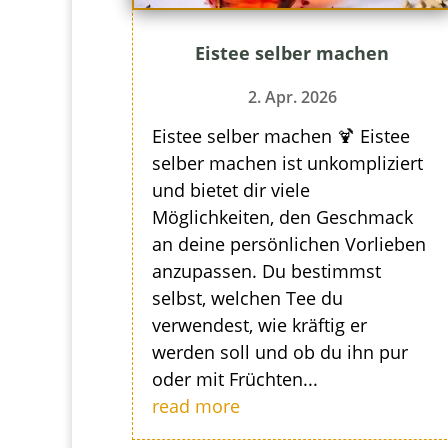
Eistee selber machen
2. Apr. 2026
Eistee selber machen 🍹 Eistee
selber machen ist unkompliziert
und bietet dir viele
Möglichkeiten, den Geschmack
an deine persönlichen Vorlieben
anzupassen. Du bestimmst
selbst, welchen Tee du
verwendest, wie kräftig er
werden soll und ob du ihn pur
oder mit Früchten...
read more