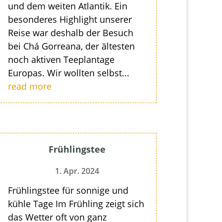
und dem weiten Atlantik. Ein
besonderes Highlight unserer
Reise war deshalb der Besuch
bei Chá Gorreana, der ältesten
noch aktiven Teeplantage
Europas. Wir wollten selbst...
read more
Frühlingstee
1. Apr. 2024
Frühlingstee für sonnige und
kühle Tage Im Frühling zeigt sich
das Wetter oft von ganz