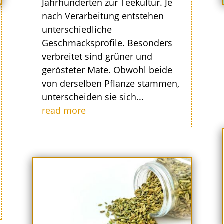
Jahrhunderten zur Teekultur. Je
nach Verarbeitung entstehen
unterschiedliche
Geschmacksprofile. Besonders
verbreitet sind grüner und
gerösteter Mate. Obwohl beide
von derselben Pflanze stammen,
unterscheiden sie sich...
read more