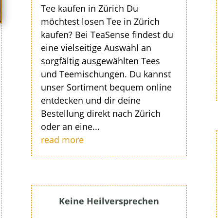
Tee kaufen in Zürich Du
möchtest losen Tee in Zürich
kaufen? Bei TeaSense findest du
eine vielseitige Auswahl an
sorgfältig ausgewählten Tees
und Teemischungen. Du kannst
unser Sortiment bequem online
entdecken und dir deine
Bestellung direkt nach Zürich
oder an eine...
read more
Keine Heilversprechen