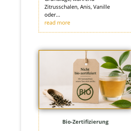
Zitrusschalen, Anis, Vanille
oder...
read more
Bio-Zertifizierung