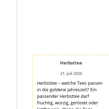
Herbsttee
21. Juli 2026
Herbsttee – welche Tees passen
in die goldene Jahreszeit? Ein
passender Herbsttee darf
fruchtig, würzig, geröstet oder