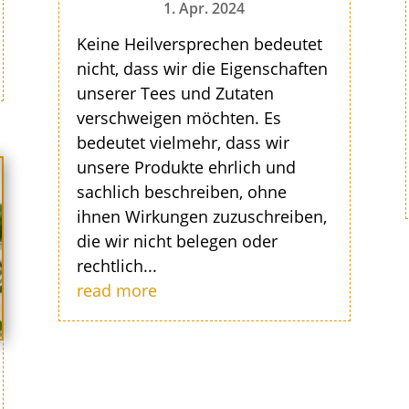
1. Apr. 2024
Keine Heilversprechen bedeutet
nicht, dass wir die Eigenschaften
unserer Tees und Zutaten
verschweigen möchten. Es
bedeutet vielmehr, dass wir
unsere Produkte ehrlich und
sachlich beschreiben, ohne
ihnen Wirkungen zuzuschreiben,
die wir nicht belegen oder
rechtlich...
read more