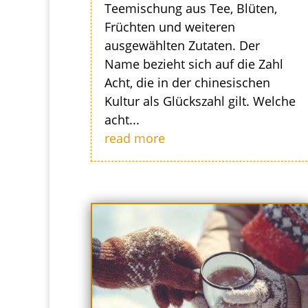
Teemischung aus Tee, Blüten,
Früchten und weiteren
ausgewählten Zutaten. Der
Name bezieht sich auf die Zahl
Acht, die in der chinesischen
Kultur als Glückszahl gilt. Welche
acht...
read more