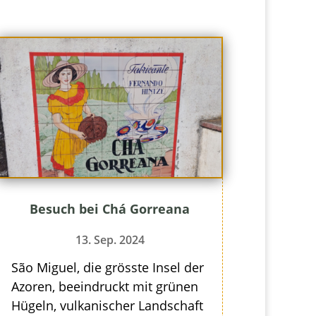
Besuch bei Chá Gorreana
13. Sep. 2024
São Miguel, die grösste Insel der
Azoren, beeindruckt mit grünen
Hügeln, vulkanischer Landschaft