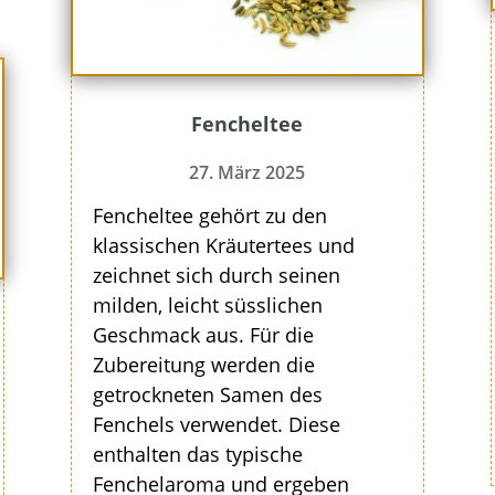
Fencheltee
27. März 2025
Fencheltee gehört zu den
klassischen Kräutertees und
zeichnet sich durch seinen
milden, leicht süsslichen
Geschmack aus. Für die
Zubereitung werden die
getrockneten Samen des
Fenchels verwendet. Diese
enthalten das typische
Fenchelaroma und ergeben