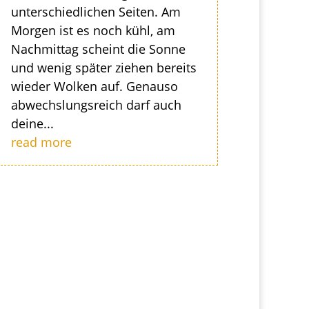
unterschiedlichen Seiten. Am
Morgen ist es noch kühl, am
Nachmittag scheint die Sonne
und wenig später ziehen bereits
wieder Wolken auf. Genauso
abwechslungsreich darf auch
deine...
read more