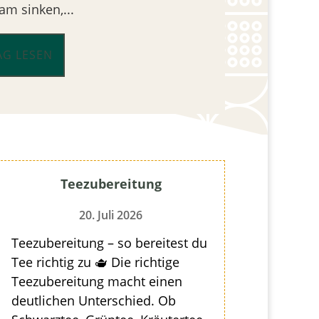
m sinken,...
AG LESEN
Teezubereitung
20. Juli 2026
Teezubereitung – so bereitest du
Tee richtig zu 🫖 Die richtige
Teezubereitung macht einen
deutlichen Unterschied. Ob