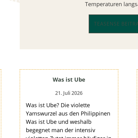
Temperaturen langsa
TEASENSE BEITR
Was ist Ube
21. Juli 2026
Was ist Ube? Die violette
Yamswurzel aus den Philippinen
Was ist Ube und weshalb
begegnet man der intensiv