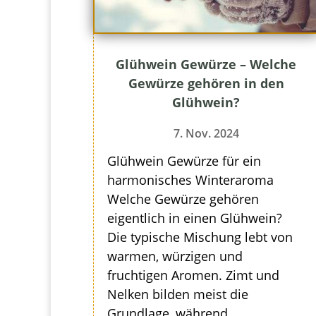
Glühwein Gewürze – Welche
Gewürze gehören in den
Glühwein?
7. Nov. 2024
Glühwein Gewürze für ein
harmonisches Winteraroma
Welche Gewürze gehören
eigentlich in einen Glühwein?
Die typische Mischung lebt von
warmen, würzigen und
fruchtigen Aromen. Zimt und
Nelken bilden meist die
Grundlage, während