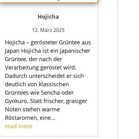
Hojicha
12. März 2025
Hojicha – gerösteter Grüntee aus
Japan Hojicha ist ein japanischer
Grüntee, der nach der
Verarbeitung geröstet wird.
Dadurch unterscheidet er sich
deutlich von klassischen
Grüntees wie Sencha oder
Gyokuro. Statt frischer, grasiger
Noten stehen warme
Röstaromen, eine...
read more