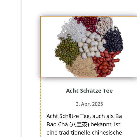
Acht Schätze Tee
3. Apr. 2025
Acht Schätze Tee, auch als Ba
Bao Cha (八宝茶) bekannt, ist
eine traditionelle chinesische