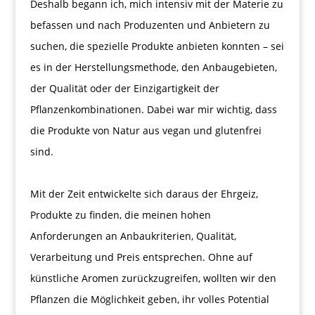
Deshalb begann ich, mich intensiv mit der Materie zu
befassen und nach Produzenten und Anbietern zu
suchen, die spezielle Produkte anbieten konnten – sei
es in der Herstellungsmethode, den Anbaugebieten,
der Qualität oder der Einzigartigkeit der
Pflanzenkombinationen. Dabei war mir wichtig, dass
die Produkte von Natur aus vegan und glutenfrei
sind.
Mit der Zeit entwickelte sich daraus der Ehrgeiz,
Produkte zu finden, die meinen hohen
Anforderungen an Anbaukriterien, Qualität,
Verarbeitung und Preis entsprechen. Ohne auf
künstliche Aromen zurückzugreifen, wollten wir den
Pflanzen die Möglichkeit geben, ihr volles Potential