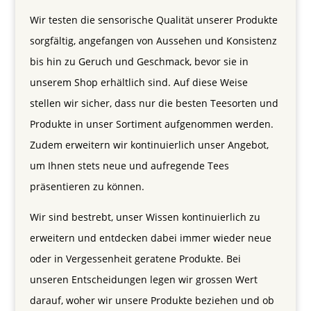
Wir testen die sensorische Qualität unserer Produkte
sorgfältig, angefangen von Aussehen und Konsistenz
bis hin zu Geruch und Geschmack, bevor sie in
unserem Shop erhältlich sind. Auf diese Weise
stellen wir sicher, dass nur die besten Teesorten und
Produkte in unser Sortiment aufgenommen werden.
Zudem erweitern wir kontinuierlich unser Angebot,
um Ihnen stets neue und aufregende Tees
präsentieren zu können.
Wir sind bestrebt, unser Wissen kontinuierlich zu
erweitern und entdecken dabei immer wieder neue
oder in Vergessenheit geratene Produkte. Bei
unseren Entscheidungen legen wir grossen Wert
darauf, woher wir unsere Produkte beziehen und ob