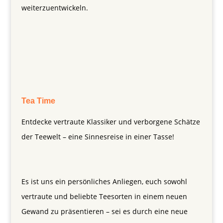
weiterzuentwickeln.
Tea Time
Entdecke vertraute Klassiker und verborgene Schätze
der Teewelt – eine Sinnesreise in einer Tasse!
Es ist uns ein persönliches Anliegen, euch sowohl
vertraute und beliebte Teesorten in einem neuen
Gewand zu präsentieren – sei es durch eine neue