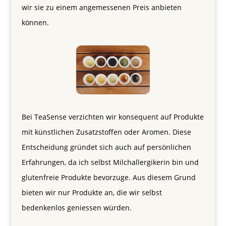
wir sie zu einem angemessenen Preis anbieten
können.
Bei TeaSense verzichten wir konsequent auf Produkte
mit künstlichen Zusatzstoffen oder Aromen. Diese
Entscheidung gründet sich auch auf persönlichen
Erfahrungen, da ich selbst Milchallergikerin bin und
glutenfreie Produkte bevorzuge. Aus diesem Grund
bieten wir nur Produkte an, die wir selbst
bedenkenlos geniessen würden.