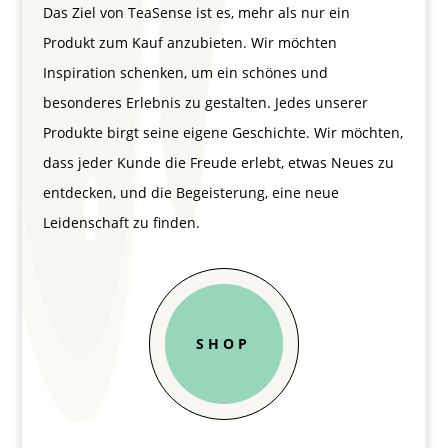
Das Ziel von TeaSense ist es, mehr als nur ein
Produkt zum Kauf anzubieten. Wir möchten
Inspiration schenken, um ein schönes und
besonderes Erlebnis zu gestalten. Jedes unserer
Produkte birgt seine eigene Geschichte. Wir möchten,
dass jeder Kunde die Freude erlebt, etwas Neues zu
entdecken, und die Begeisterung, eine neue
Leidenschaft zu finden.
SHOP