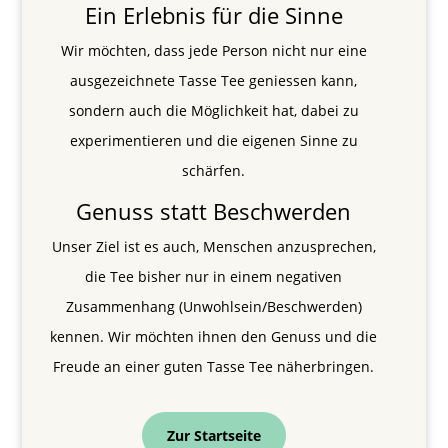
Ein Erlebnis für die Sinne
Wir möchten, dass jede Person nicht nur eine
ausgezeichnete Tasse Tee geniessen kann,
sondern auch die Möglichkeit hat, dabei zu
experimentieren und die eigenen Sinne zu
schärfen.
Genuss statt Beschwerden
Unser Ziel ist es auch, Menschen anzusprechen,
die Tee bisher nur in einem negativen
Zusammenhang (Unwohlsein/Beschwerden)
kennen. Wir möchten ihnen den Genuss und die
Freude an einer guten Tasse Tee näherbringen.
Zur Startseite