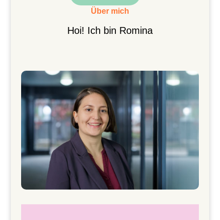
Über mich
Hoi! Ich bin Romina