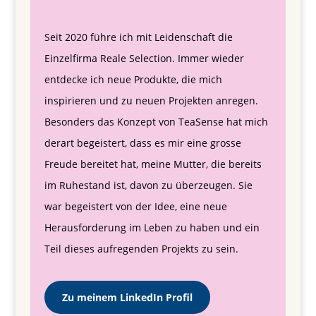
Seit 2020 führe ich mit Leidenschaft die
Einzelfirma Reale Selection. Immer wieder
entdecke ich neue Produkte, die mich
inspirieren und zu neuen Projekten anregen.
Besonders das Konzept von TeaSense hat mich
derart begeistert, dass es mir eine grosse
Freude bereitet hat, meine Mutter, die bereits
im Ruhestand ist, davon zu überzeugen. Sie
war begeistert von der Idee, eine neue
Herausforderung im Leben zu haben und ein
Teil dieses aufregenden Projekts zu sein.
Zu meinem LinkedIn Profil