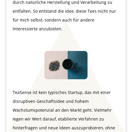
durch natürliche Herstellung und Verarbeitung zu
entfalten. So entstand die Idee, diese Tees nicht nur
für mich selbst, sondern auch für andere
Interessierte anzubieten.
TeaSense ist kein typisches Startup, das mit einer
disruptiven Geschäftsidee und hohem
Wachstumspotenzial an den Markt geht. Vielmehr
legen wir Wert darauf, etablierte Verfahren zu
hinterfragen und neue Ideen auszuprobieren, ohne