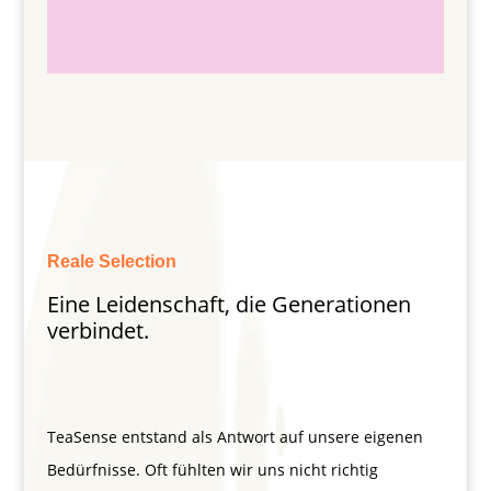
Reale Selection
Eine Leidenschaft, die Generationen
verbindet.
TeaSense entstand als Antwort auf unsere eigenen
Bedürfnisse. Oft fühlten wir uns nicht richtig