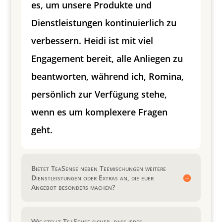
es, um unsere Produkte und
Dienstleistungen kontinuierlich zu
verbessern. Heidi ist mit viel
Engagement bereit, alle Anliegen zu
beantworten, während ich, Romina,
persönlich zur Verfügung stehe,
wenn es um komplexere Fragen
geht.
Bietet TeaSense neben Teemischungen weitere
Dienstleistungen oder Extras an, die euer
Angebot besonders machen?
Wie stellt TeaSense sicher, dass jedes