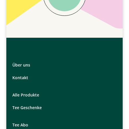
Über uns
Kontakt
Alle Produkte
Tee Geschenke
Tee Abo