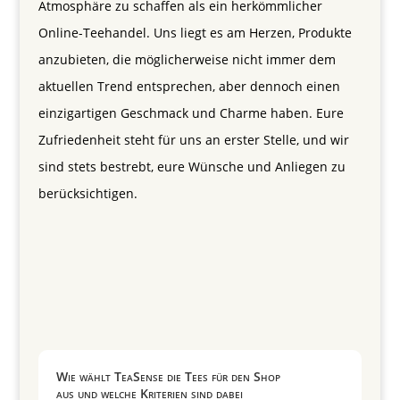
Atmosphäre zu schaffen als ein herkömmlicher
Online-Teehandel. Uns liegt es am Herzen, Produkte
anzubieten, die möglicherweise nicht immer dem
aktuellen Trend entsprechen, aber dennoch einen
einzigartigen Geschmack und Charme haben. Eure
Zufriedenheit steht für uns an erster Stelle, und wir
sind stets bestrebt, eure Wünsche und Anliegen zu
berücksichtigen.
Wie wählt TeaSense die Tees für den Shop
aus und welche Kriterien sind dabei