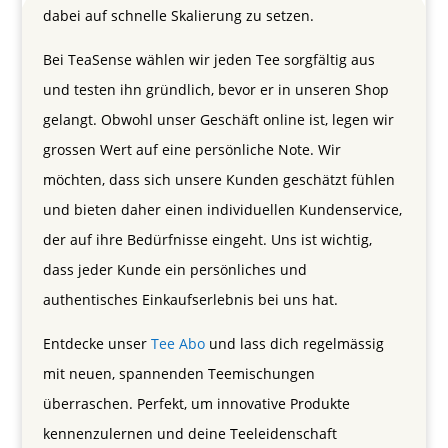
dabei auf schnelle Skalierung zu setzen.
Bei TeaSense wählen wir jeden Tee sorgfältig aus
und testen ihn gründlich, bevor er in unseren Shop
gelangt. Obwohl unser Geschäft online ist, legen wir
grossen Wert auf eine persönliche Note. Wir
möchten, dass sich unsere Kunden geschätzt fühlen
und bieten daher einen individuellen Kundenservice,
der auf ihre Bedürfnisse eingeht. Uns ist wichtig,
dass jeder Kunde ein persönliches und
authentisches Einkaufserlebnis bei uns hat.
Entdecke unser
Tee Abo
und lass dich regelmässig
mit neuen, spannenden Teemischungen
überraschen. Perfekt, um innovative Produkte
kennenzulernen und deine Teeleidenschaft