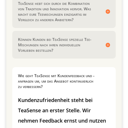
TeaSense hebt sich durch die Kombination
von Tradition und Innovation hervor. Was
macht eure Teemischungen einzigartig im
Vergleich zu anderen Anbietern?
Können Kunden bei TeaSense spezielle Tee-
Mischungen nach ihren individuellen
Vorlieben bestellen?
Wie geht TeaSense mit Kundenfeedback und -
anfragen um, um das Angebot kontinuierlich
zu verbessern?
Kundenzufriedenheit steht bei
TeaSense an erster Stelle. Wir
nehmen Feedback ernst und nutzen