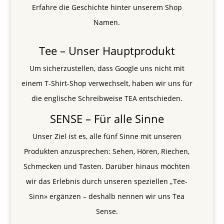
Erfahre die Geschichte hinter unserem Shop
Namen.
Tee – Unser Hauptprodukt
Um sicherzustellen, dass Google uns nicht mit
einem T-Shirt-Shop verwechselt, haben wir uns für
die englische Schreibweise TEA entschieden.
SENSE – Für alle Sinne
Unser Ziel ist es, alle fünf Sinne mit unseren
Produkten anzusprechen: Sehen, Hören, Riechen,
Schmecken und Tasten. Darüber hinaus möchten
wir das Erlebnis durch unseren speziellen „Tee-
Sinn» ergänzen – deshalb nennen wir uns Tea
Sense.