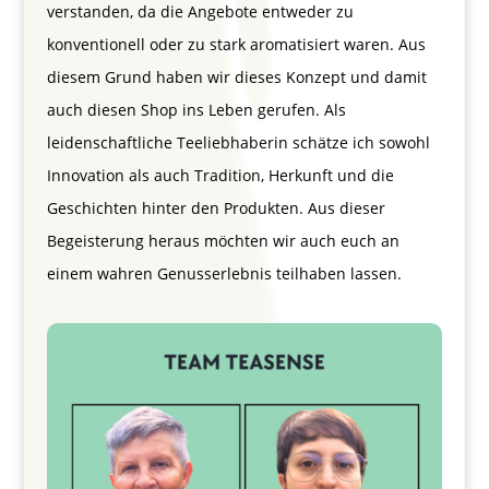
verstanden, da die Angebote entweder zu
konventionell oder zu stark aromatisiert waren. Aus
diesem Grund haben wir dieses Konzept und damit
auch diesen Shop ins Leben gerufen. Als
leidenschaftliche Teeliebhaberin schätze ich sowohl
Innovation als auch Tradition, Herkunft und die
Geschichten hinter den Produkten. Aus dieser
Begeisterung heraus möchten wir auch euch an
einem wahren Genusserlebnis teilhaben lassen.