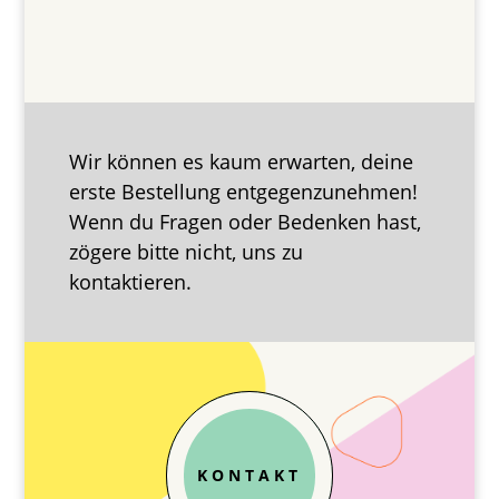
Wir können es kaum erwarten, deine
erste Bestellung entgegenzunehmen!
Wenn du Fragen oder Bedenken hast,
zögere bitte nicht, uns zu
kontaktieren.
KONTAKT