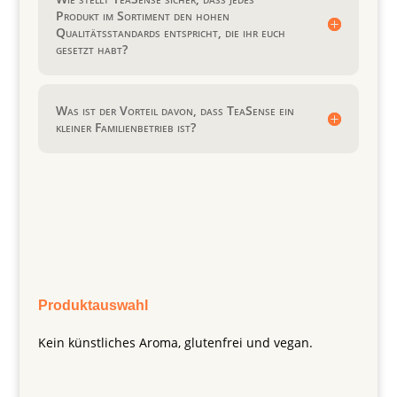
Produkt im Sortiment den hohen
Qualitätsstandards entspricht, die ihr euch
gesetzt habt?
Was ist der Vorteil davon, dass TeaSense ein
kleiner Familienbetrieb ist?
Produktauswahl
Kein künstliches Aroma, glutenfrei und vegan.