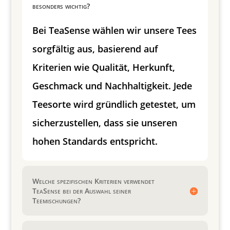
besonders wichtig?
Bei TeaSense wählen wir unsere Tees
sorgfältig aus, basierend auf
Kriterien wie Qualität, Herkunft,
Geschmack und Nachhaltigkeit. Jede
Teesorte wird gründlich getestet, um
sicherzustellen, dass sie unseren
hohen Standards entspricht.
Welche spezifischen Kriterien verwendet
TeaSense bei der Auswahl seiner
Teemischungen?