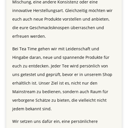
Mischung, eine andere Konsistenz oder eine
innovative Herstellungsart. Gleichzeitig möchten wir
euch auch neue Produkte vorstellen und anbieten,
die eure Geschmacksknospen überraschen und
erfreuen werden.
Bei Tea Time gehen wir mit Leidenschaft und
Hingabe daran, neue und spannende Produkte für
euch zu entdecken. Jeder Tee wird persönlich von
uns getestet und geprüft, bevor er in unserem Shop
erhältlich ist. Unser Ziel ist es, nicht nur den
Mainstream zu bedienen, sondern auch Raum für
verborgene Schätze zu bieten, die vielleicht nicht
jedem bekannt sind.
Wir setzen uns dafür ein, eine persönlichere