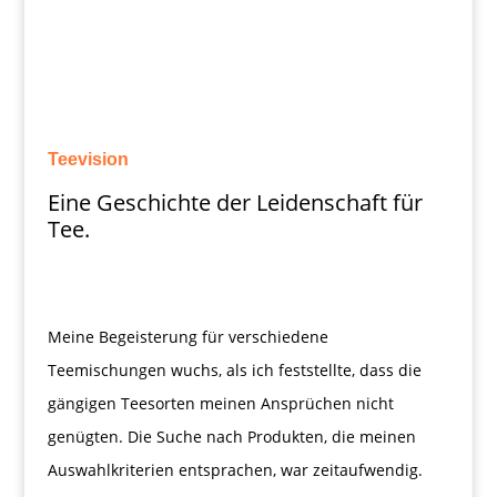
Teevision
Eine Geschichte der Leidenschaft für
Tee.
Meine Begeisterung für verschiedene
Teemischungen wuchs, als ich feststellte, dass die
gängigen Teesorten meinen Ansprüchen nicht
genügten. Die Suche nach Produkten, die meinen
Auswahlkriterien entsprachen, war zeitaufwendig.