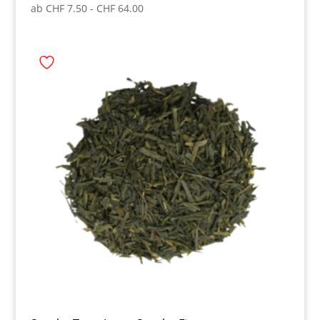
ab
CHF
7.50
-
CHF
64.00