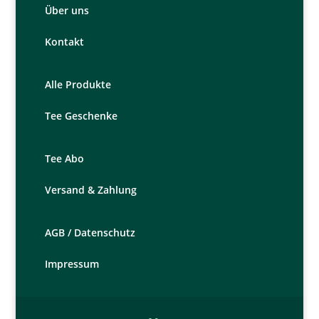
Über uns
Kontakt
Alle Produkte
Tee Geschenke
Tee Abo
Versand & Zahlung
AGB /
Datenschutz
Impressum