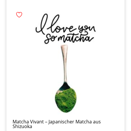
Matcha Vivant – Japanischer Matcha aus
Shizuoka