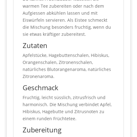
warmen Tee zubereiten oder nach dem
Aufgiessen abkühlen lassen und mit
Eiswürfeln servieren. Als Eistee schmeckt
die Mischung besonders fruchtig, wenn du
sie etwas kräftiger zubereitest.
Zutaten
Apfelstücke, Hagebuttenschalen, Hibiskus,
Orangenschalen, Zitronenschalen,
natürliches Blutorangenaroma, natürliches
Zitronenaroma.
Geschmack
Fruchtig, leicht süsslich, zitrusfrisch und
harmonisch. Die Mischung verbindet Apfel,
Hibiskus, Hagebutte und Zitrusnoten zu
einem runden Früchtetee.
Zubereitung