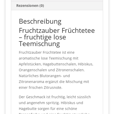
Rezensionen (0)
Beschreibung
Fruchtzauber Früchtetee
– fruchtige lose
Teemischung
Fruchtzauber Früchtetee ist eine
aromatische lose Teemischung mit
Apfelstücken, Hagebuttenschalen, Hibiskus,
Orangenschalen und Zitronenschalen.
Natürliches Blutorangen- und
Zitronenaroma ergänzt die Mischung mit
einer frischen Zitrusnote.
Der Geschmack ist fruchtig, leicht süsslich
und angenehm spritzig. Hibiskus und
Hagebutte sorgen für eine schöne