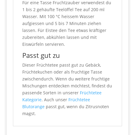
Für eine Tasse Fruchtzauber verwendest du
1 bis 2 gehäufte Teelöffel Tee auf 200 ml
Wasser. Mit 100 °C heissem Wasser
aufgiessen und 5 bis 7 Minuten ziehen
lassen. Für Eistee den Tee etwas kräftiger
zubereiten, abkühlen lassen und mit
Eiswürfeln servieren.
Passt gut zu
Dieser Früchtetee passt gut zu Gebäck,
Früchtekuchen oder als fruchtige Tasse
zwischendurch. Wenn du weitere fruchtige
Mischungen entdecken möchtest, findest du
passende Sorten in unserer
Früchtetee
Kategorie
. Auch unser
Früchtetee
Blutorange
passt gut, wenn du Zitrusnoten
magst.