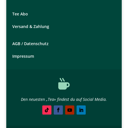
Tee Abo
Versand & Zahlung
AGB /
Datenschutz
Impressum

Den neuesten „Tea» findest du auf Social Media.