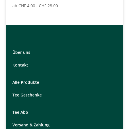
ab
CHF
4.00
-
CHF
28.00
Über uns
Kontakt
Alle Produkte
Tee Geschenke
Tee Abo
Versand & Zahlung