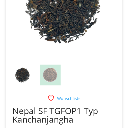
Wunschliste
Nepal SF TGFOP1 Typ
Kanchanjangha