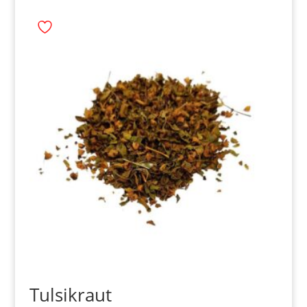
Tulsikraut