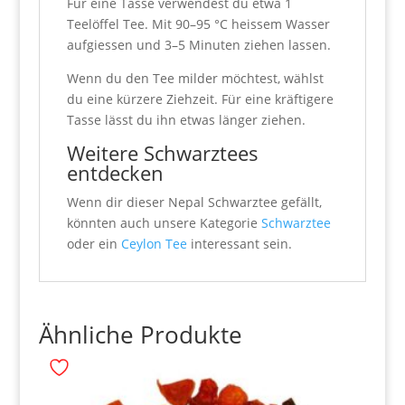
Für eine Tasse verwendest du etwa 1
Teelöffel Tee. Mit 90–95 °C heissem Wasser
aufgiessen und 3–5 Minuten ziehen lassen.
Wenn du den Tee milder möchtest, wählst
du eine kürzere Ziehzeit. Für eine kräftigere
Tasse lässt du ihn etwas länger ziehen.
Weitere Schwarztees
entdecken
Wenn dir dieser Nepal Schwarztee gefällt,
könnten auch unsere Kategorie
Schwarztee
oder ein
Ceylon Tee
interessant sein.
Ähnliche Produkte