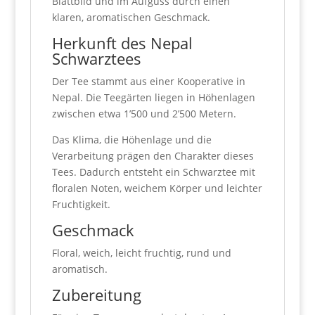
Blattbild und im Aufguss durch einen
klaren, aromatischen Geschmack.
Herkunft des Nepal
Schwarztees
Der Tee stammt aus einer Kooperative in
Nepal. Die Teegärten liegen in Höhenlagen
zwischen etwa 1’500 und 2’500 Metern.
Das Klima, die Höhenlage und die
Verarbeitung prägen den Charakter dieses
Tees. Dadurch entsteht ein Schwarztee mit
floralen Noten, weichem Körper und leichter
Fruchtigkeit.
Geschmack
Floral, weich, leicht fruchtig, rund und
aromatisch.
Zubereitung