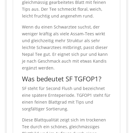
gleichmässig gearbeitetes Blatt mit feinen
Tips aus. Der Tee schmeckt floral, weich,
leicht fruchtig und angenehm rund.
Wenn du einen Schwarztee suchst, der
weniger kräftig als viele Assam-Tees wirkt
und gleichzeitig mehr Struktur als sehr
leichte Schwarztees mitbringt, passt dieser
Nepal Tee gut. Er eignet sich pur und kann
je nach Geschmack auch mit etwas Kandis
ergänzt werden.
Was bedeutet SF TGFOP1?
SF steht für Second Flush und bezeichnet
eine spätere Ernteperiode. TGFOP1 steht für
einen feinen Blattgrad mit Tips und
sorgfältiger Sortierung.
Diese Blattqualität zeigt sich im trockenen
Tee durch ein schönes, gleichmässiges