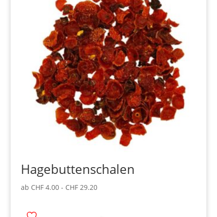
Hagebuttenschalen
ab
CHF
4.00
-
CHF
29.20