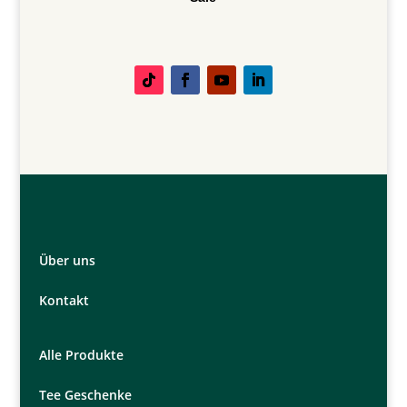
Über uns
Kontakt
Alle Produkte
Tee Geschenke