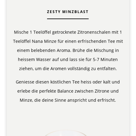
ZESTY MINZBLAST
Mische 1 Teelöffel getrocknete Zitronenschalen mit 1
Teelöffel Nana Minze für einen erfrischenden Tee mit
einem belebenden Aroma. Brühe die Mischung in
heissem Wasser auf und lass sie für 5-7 Minuten
ziehen, um die Aromen vollständig zu entfalten.
Geniesse diesen köstlichen Tee heiss oder kalt und
erlebe die perfekte Balance zwischen Zitrone und
Minze, die deine Sinne anspricht und erfrischt.