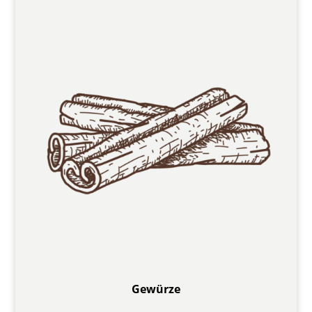
Gewürze