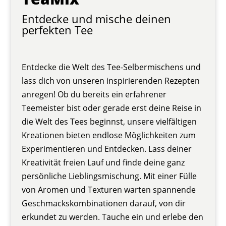
Entdecke und mische deinen
perfekten Tee
Entdecke die Welt des Tee-Selbermischens und
lass dich von unseren inspirierenden Rezepten
anregen! Ob du bereits ein erfahrener
Teemeister bist oder gerade erst deine Reise in
die Welt des Tees beginnst, unsere vielfältigen
Kreationen bieten endlose Möglichkeiten zum
Experimentieren und Entdecken. Lass deiner
Kreativität freien Lauf und finde deine ganz
persönliche Lieblingsmischung. Mit einer Fülle
von Aromen und Texturen warten spannende
Geschmackskombinationen darauf, von dir
erkundet zu werden. Tauche ein und erlebe den