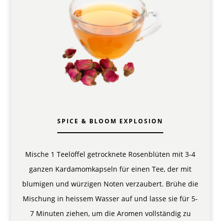
SPICE & BLOOM EXPLOSION
Mische 1 Teelöffel getrocknete Rosenblüten mit 3-4
ganzen Kardamomkapseln für einen Tee, der mit
blumigen und würzigen Noten verzaubert. Brühe die
Mischung in heissem Wasser auf und lasse sie für 5-
7 Minuten ziehen, um die Aromen vollständig zu