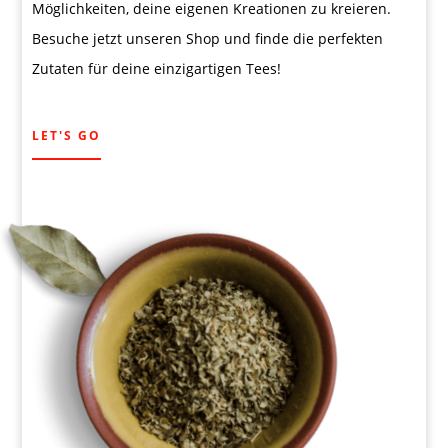
Möglichkeiten, deine eigenen Kreationen zu kreieren.
Besuche jetzt unseren Shop und finde die perfekten
Zutaten für deine einzigartigen Tees!
LET'S GO