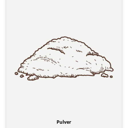
Pulver