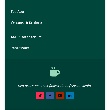
Tee Abo
Versand & Zahlung
AGB /
Datenschutz
Impressum

Den neuesten „Tea» findest du auf Social Media.