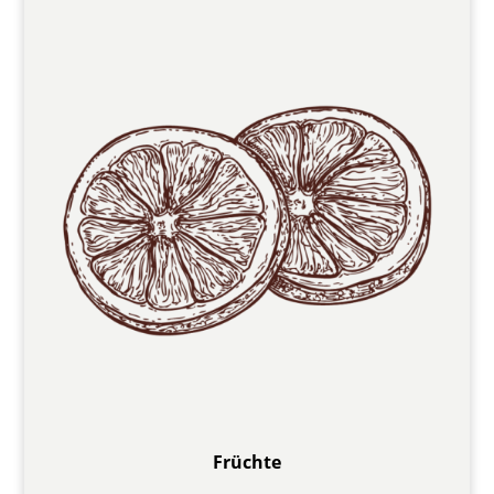
Früchte