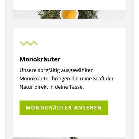
Monokräuter
Unsere sorgfältig ausgewählten
Monokräuter bringen die reine Kraft der
Natur direkt in deine Tasse.
MONOKRÄUTER ANSEHEN