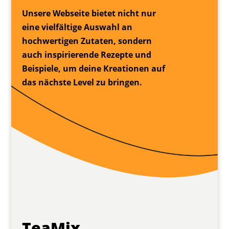
Unsere Webseite bietet nicht nur
eine vielfältige Auswahl an
hochwertigen Zutaten, sondern
auch inspirierende Rezepte und
Beispiele, um deine Kreationen auf
das nächste Level zu bringen.
TeaMix