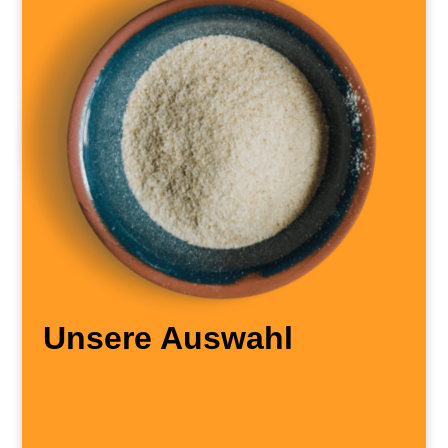
Unsere Auswahl