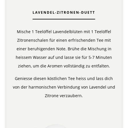
LAVENDEL-ZITRONEN-DUETT
Mische 1 Teelöffel Lavendelblüten mit 1 Teelöffel
Zitronenschalen für einen erfrischenden Tee mit
einer beruhigenden Note. Brühe die Mischung in
heissem Wasser auf und lasse sie für 5-7 Minuten
ziehen, um die Aromen vollständig zu entfalten.
Geniesse diesen köstlichen Tee heiss und lass dich
von der harmonischen Verbindung von Lavendel und
Zitrone verzaubern.