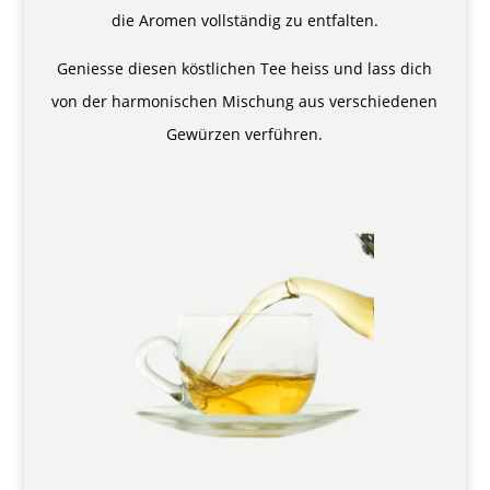
die Aromen vollständig zu entfalten.
Geniesse diesen köstlichen Tee heiss und lass dich
von der harmonischen Mischung aus verschiedenen
Gewürzen verführen.