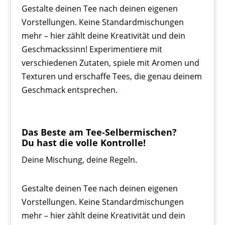
Gestalte deinen Tee nach deinen eigenen
Vorstellungen. Keine Standardmischungen
mehr – hier zählt deine Kreativität und dein
Geschmackssinn! Experimentiere mit
verschiedenen Zutaten, spiele mit Aromen und
Texturen und erschaffe Tees, die genau deinem
Geschmack entsprechen.
Das Beste am Tee-Selbermischen?
Du hast die volle Kontrolle!
Deine Mischung, deine Regeln.
Gestalte deinen Tee nach deinen eigenen
Vorstellungen. Keine Standardmischungen
mehr – hier zählt deine Kreativität und dein