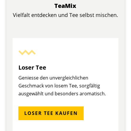
TeaMix
Vielfalt entdecken und Tee selbst mischen.
Loser Tee
Geniesse den unvergleichlichen
Geschmack von losem Tee, sorgfältig
ausgewählt und besonders aromatisch.
LOSER TEE KAUFEN