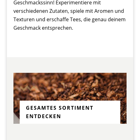
Geschmackssinn! Experimentiere mit
verschiedenen Zutaten, spiele mit Aromen und
Texturen und erschaffe Tees, die genau deinem
Geschmack entsprechen.
GESAMTES SORTIMENT
ENTDECKEN