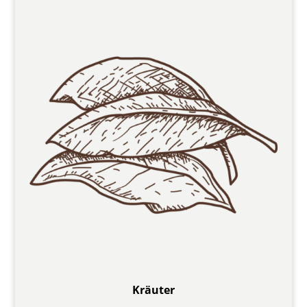
Kräuter