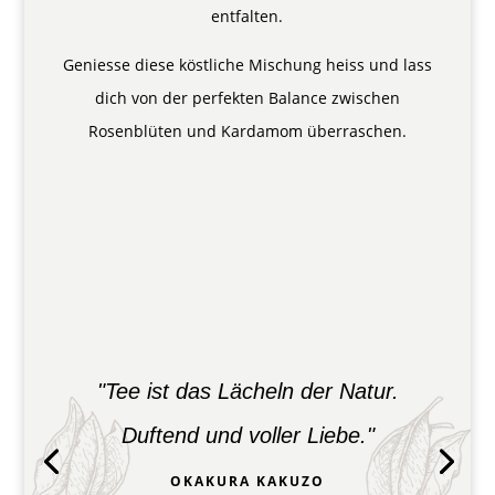
entfalten.
Geniesse diese köstliche Mischung heiss und lass
dich von der perfekten Balance zwischen
Rosenblüten und Kardamom überraschen.
"Tee ist das Lächeln der Natur.
Duftend und voller Liebe."
OKAKURA KAKUZO