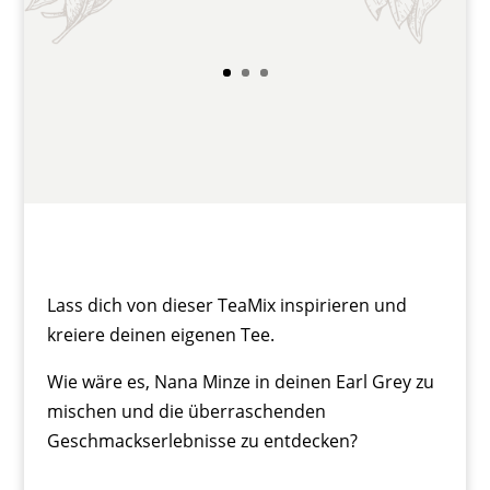
Lass dich von dieser TeaMix inspirieren und
kreiere deinen eigenen Tee.
Wie wäre es, Nana Minze in deinen Earl Grey zu
mischen und die überraschenden
Geschmackserlebnisse zu entdecken?