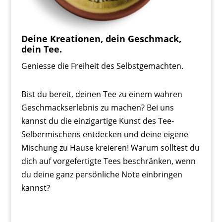
Deine Kreationen, dein Geschmack,
dein Tee.
Geniesse die Freiheit des Selbstgemachten.
Bist du bereit, deinen Tee zu einem wahren
Geschmackserlebnis zu machen? Bei uns
kannst du die einzigartige Kunst des Tee-
Selbermischens entdecken und deine eigene
Mischung zu Hause kreieren! Warum solltest du
dich auf vorgefertigte Tees beschränken, wenn
du deine ganz persönliche Note einbringen
kannst?