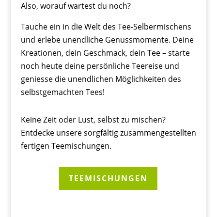
Also, worauf wartest du noch?
Tauche ein in die Welt des Tee-Selbermischens
und erlebe unendliche Genussmomente. Deine
Kreationen, dein Geschmack, dein Tee – starte
noch heute deine persönliche Teereise und
geniesse die unendlichen Möglichkeiten des
selbstgemachten Tees!
Keine Zeit oder Lust, selbst zu mischen?
Entdecke unsere sorgfältig zusammengestellten
fertigen Teemischungen.
TEEMISCHUNGEN