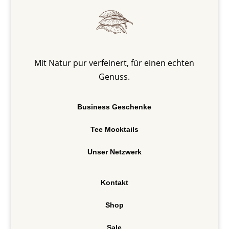
Mit Natur pur verfeinert, für einen echten
Genuss.
Business Geschenke
Tee Mocktails
Unser Netzwerk
Kontakt
Shop
Sale