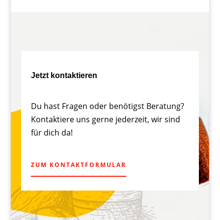
Jetzt kontaktieren
Du hast Fragen oder benötigst Beratung?
Kontaktiere uns gerne jederzeit, wir sind
für dich da!
ZUM KONTAKTFORMULAR