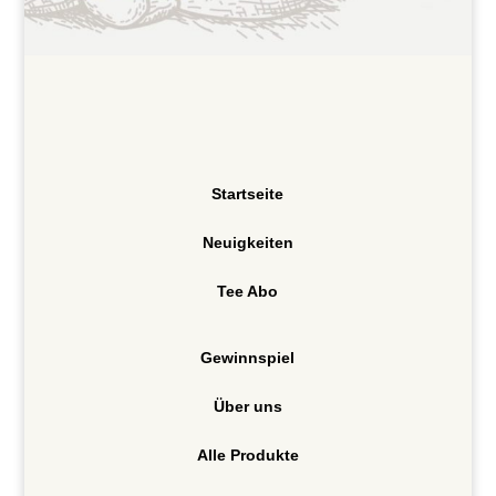
Startseite
Neuigkeiten
Tee Abo
Gewinnspiel
Über uns
Alle Produkte