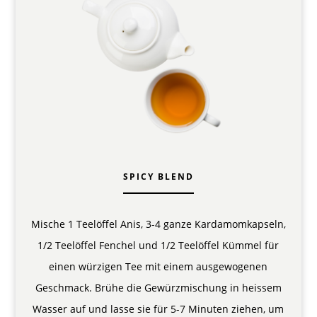
SPICY BLEND
Mische 1 Teelöffel Anis, 3-4 ganze Kardamomkapseln,
1/2 Teelöffel Fenchel und 1/2 Teelöffel Kümmel für
einen würzigen Tee mit einem ausgewogenen
Geschmack. Brühe die Gewürzmischung in heissem
Wasser auf und lasse sie für 5-7 Minuten ziehen, um