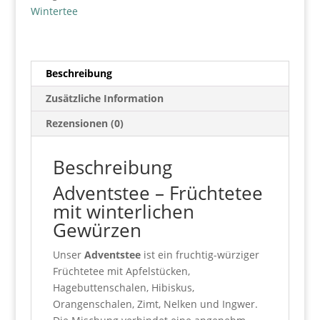
Wintertee
Beschreibung
Zusätzliche Information
Rezensionen (0)
Beschreibung
Adventstee – Früchtetee
mit winterlichen
Gewürzen
Unser
Adventstee
ist ein fruchtig-würziger
Früchtetee mit Apfelstücken,
Hagebuttenschalen, Hibiskus,
Orangenschalen, Zimt, Nelken und Ingwer.