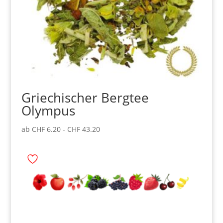
Griechischer Bergtee
Olympus
ab
CHF
6.20
-
CHF
43.20