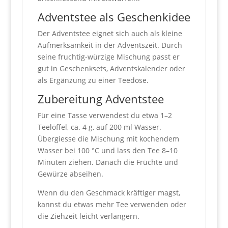
Adventstee als Geschenkidee
Der Adventstee eignet sich auch als kleine
Aufmerksamkeit in der Adventszeit. Durch
seine fruchtig-würzige Mischung passt er
gut in Geschenksets, Adventskalender oder
als Ergänzung zu einer Teedose.
Zubereitung Adventstee
Für eine Tasse verwendest du etwa 1–2
Teelöffel, ca. 4 g, auf 200 ml Wasser.
Übergiesse die Mischung mit kochendem
Wasser bei 100 °C und lass den Tee 8–10
Minuten ziehen. Danach die Früchte und
Gewürze abseihen.
Wenn du den Geschmack kräftiger magst,
kannst du etwas mehr Tee verwenden oder
die Ziehzeit leicht verlängern.