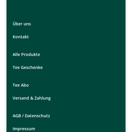
Über uns
Kontakt
Alle Produkte
Tee Geschenke
Tee Abo
Versand & Zahlung
AGB /
Datenschutz
Impressum