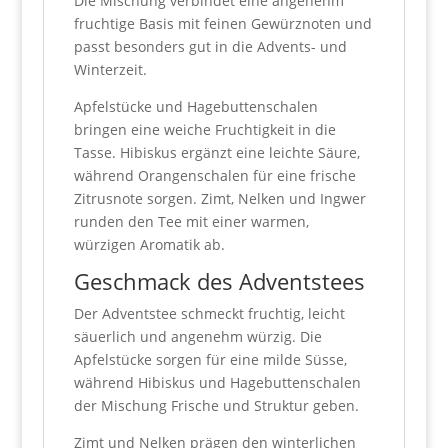
Die Mischung verbindet eine angenehm
fruchtige Basis mit feinen Gewürznoten und
passt besonders gut in die Advents- und
Winterzeit.
Apfelstücke und Hagebuttenschalen
bringen eine weiche Fruchtigkeit in die
Tasse. Hibiskus ergänzt eine leichte Säure,
während Orangenschalen für eine frische
Zitrusnote sorgen. Zimt, Nelken und Ingwer
runden den Tee mit einer warmen,
würzigen Aromatik ab.
Geschmack des Adventstees
Der Adventstee schmeckt fruchtig, leicht
säuerlich und angenehm würzig. Die
Apfelstücke sorgen für eine milde Süsse,
während Hibiskus und Hagebuttenschalen
der Mischung Frische und Struktur geben.
Zimt und Nelken prägen den winterlichen