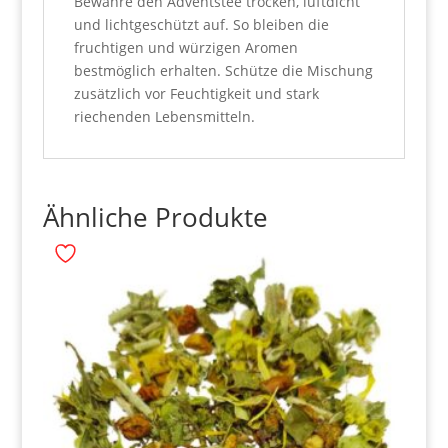
Bewahre den Adventstee trocken, luftdicht
und lichtgeschützt auf. So bleiben die
fruchtigen und würzigen Aromen
bestmöglich erhalten. Schütze die Mischung
zusätzlich vor Feuchtigkeit und stark
riechenden Lebensmitteln.
Ähnliche Produkte