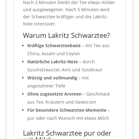
Nach 3 Minuten bleibt der Tee etwas milder
und ausgewogener. Nach 5 Minuten wird
der Schwarztee kräftiger und die Lakritz-
Note intensiver.
Warum Lakritz Schwarztee?
Kräftige Schwarzteebasis
– mit Tee aus
China, Assam und Ceylon
Natürliche Lakritz-Note
– durch
Süssholzwurzel, Anis und Süsskraut
Würzig und vollmundig
– mit
angenehmer Tiefe
Ohne zugesetzte Aromen
– Geschmack
aus Tee, Kräutern und Gewürzen
Für besondere Schwarztee-Momente
–
pur oder nach Wunsch mit etwas Milch
Lakritz Schwarztee pur oder