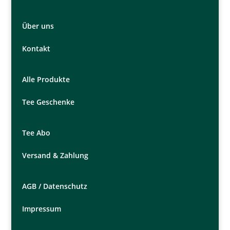
Über uns
Kontakt
Alle Produkte
Tee Geschenke
Tee Abo
Versand & Zahlung
AGB /
Datenschutz
Impressum