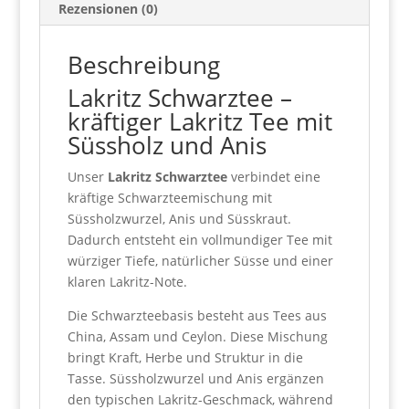
Rezensionen (0)
Beschreibung
Lakritz Schwarztee –
kräftiger Lakritz Tee mit
Süssholz und Anis
Unser
Lakritz Schwarztee
verbindet eine
kräftige Schwarzteemischung mit
Süssholzwurzel, Anis und Süsskraut.
Dadurch entsteht ein vollmundiger Tee mit
würziger Tiefe, natürlicher Süsse und einer
klaren Lakritz-Note.
Die Schwarzteebasis besteht aus Tees aus
China, Assam und Ceylon. Diese Mischung
bringt Kraft, Herbe und Struktur in die
Tasse. Süssholzwurzel und Anis ergänzen
den typischen Lakritz-Geschmack, während