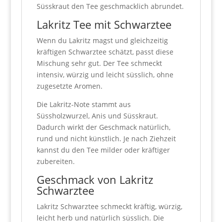
Süsskraut den Tee geschmacklich abrundet.
Lakritz Tee mit Schwarztee
Wenn du Lakritz magst und gleichzeitig
kräftigen Schwarztee schätzt, passt diese
Mischung sehr gut. Der Tee schmeckt
intensiv, würzig und leicht süsslich, ohne
zugesetzte Aromen.
Die Lakritz-Note stammt aus
Süssholzwurzel, Anis und Süsskraut.
Dadurch wirkt der Geschmack natürlich,
rund und nicht künstlich. Je nach Ziehzeit
kannst du den Tee milder oder kräftiger
zubereiten.
Geschmack von Lakritz
Schwarztee
Lakritz Schwarztee schmeckt kräftig, würzig,
leicht herb und natürlich süsslich. Die