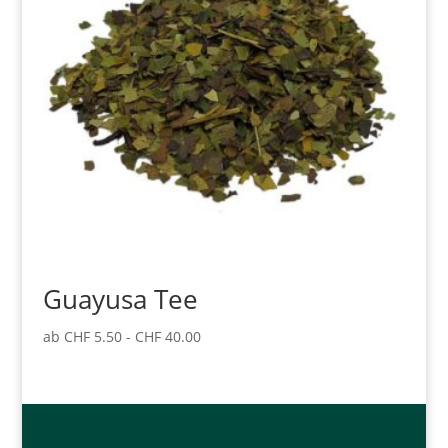
Guayusa Tee
ab
CHF
5.50
-
CHF
40.00