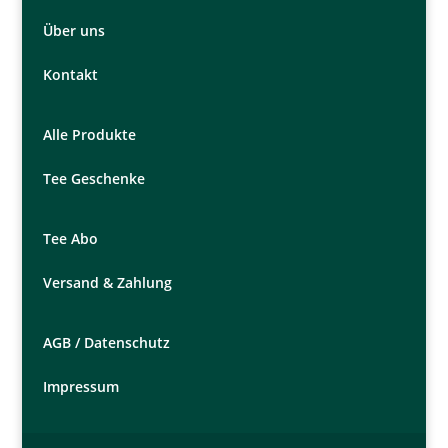
Über uns
Kontakt
Alle Produkte
Tee Geschenke
Tee Abo
Versand & Zahlung
AGB /
Datenschutz
Impressum