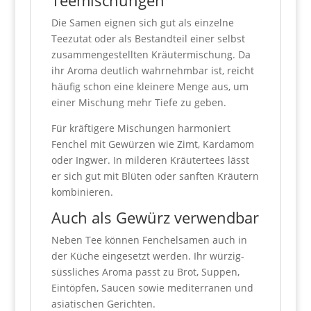
Die Samen eignen sich gut als einzelne
Teezutat oder als Bestandteil einer selbst
zusammengestellten Kräutermischung. Da
ihr Aroma deutlich wahrnehmbar ist, reicht
häufig schon eine kleinere Menge aus, um
einer Mischung mehr Tiefe zu geben.
Für kräftigere Mischungen harmoniert
Fenchel mit Gewürzen wie Zimt, Kardamom
oder Ingwer. In milderen Kräutertees lässt
er sich gut mit Blüten oder sanften Kräutern
kombinieren.
Auch als Gewürz verwendbar
Neben Tee können Fenchelsamen auch in
der Küche eingesetzt werden. Ihr würzig-
süssliches Aroma passt zu Brot, Suppen,
Eintöpfen, Saucen sowie mediterranen und
asiatischen Gerichten.