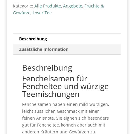
Kategorie:
Alle Produkte
,
Angebote
,
Früchte &
Gewürze
,
Loser Tee
Beschreibung
Zusätzliche Information
Beschreibung
Fenchelsamen für
Fencheltee und würzige
Teemischungen
Fenchelsamen haben einen mild-würzigen,
leicht süsslichen Geschmack mit einer
feinen Anisnote. Sie eignen sich besonders
gut für Fencheltee, können aber auch mit
anderen Kräutern und Gewürzen zu