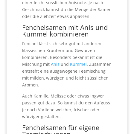
einer leicht süsslichen Anisnote. Je nach
Geschmack kannst du die Menge der Samen
oder die Ziehzeit etwas anpassen.
Fenchelsamen mit Anis und
Kümmel kombinieren
Fenchel lässt sich sehr gut mit anderen
klassischen Kräutern und Gewürzen
kombinieren. Besonders bekannt ist die
Mischung mit
Anis
und
Kümmel
. Zusammen
entsteht eine ausgewogene Teemischung
mit milden, würzigen und leicht süsslichen
Aromen.
Auch Kamille, Melisse oder etwas Ingwer
passen gut dazu. So kannst du den Aufguss
je nach Vorliebe weicher, frischer oder
würziger gestalten.
Fenchelsamen für eigene
Teemischungen