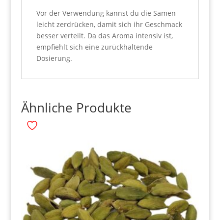
Vor der Verwendung kannst du die Samen
leicht zerdrücken, damit sich ihr Geschmack
besser verteilt. Da das Aroma intensiv ist,
empfiehlt sich eine zurückhaltende
Dosierung.
Ähnliche Produkte