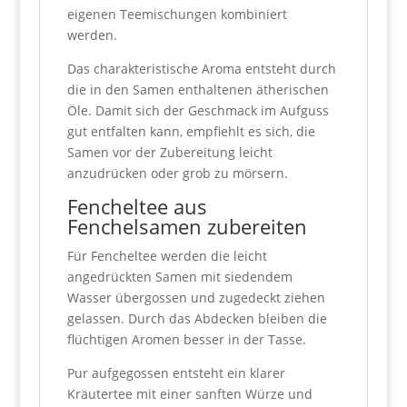
eigenen Teemischungen kombiniert
werden.
Das charakteristische Aroma entsteht durch
die in den Samen enthaltenen ätherischen
Öle. Damit sich der Geschmack im Aufguss
gut entfalten kann, empfiehlt es sich, die
Samen vor der Zubereitung leicht
anzudrücken oder grob zu mörsern.
Fencheltee aus
Fenchelsamen zubereiten
Für Fencheltee werden die leicht
angedrückten Samen mit siedendem
Wasser übergossen und zugedeckt ziehen
gelassen. Durch das Abdecken bleiben die
flüchtigen Aromen besser in der Tasse.
Pur aufgegossen entsteht ein klarer
Kräutertee mit einer sanften Würze und