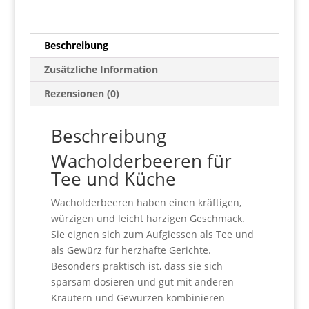
Beschreibung
Zusätzliche Information
Rezensionen (0)
Beschreibung
Wacholderbeeren für
Tee und Küche
Wacholderbeeren haben einen kräftigen,
würzigen und leicht harzigen Geschmack.
Sie eignen sich zum Aufgiessen als Tee und
als Gewürz für herzhafte Gerichte.
Besonders praktisch ist, dass sie sich
sparsam dosieren und gut mit anderen
Kräutern und Gewürzen kombinieren