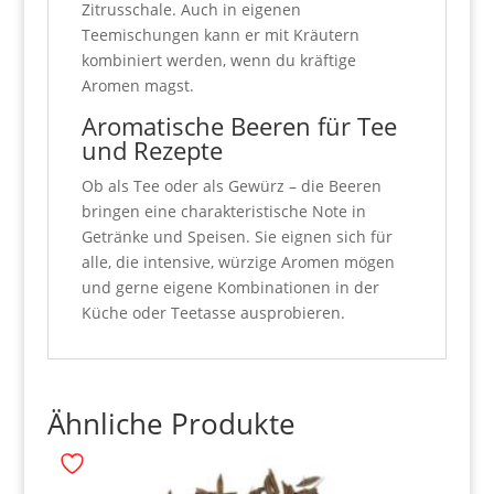
Zitrusschale. Auch in eigenen
Teemischungen kann er mit Kräutern
kombiniert werden, wenn du kräftige
Aromen magst.
Aromatische Beeren für Tee
und Rezepte
Ob als Tee oder als Gewürz – die Beeren
bringen eine charakteristische Note in
Getränke und Speisen. Sie eignen sich für
alle, die intensive, würzige Aromen mögen
und gerne eigene Kombinationen in der
Küche oder Teetasse ausprobieren.
Ähnliche Produkte