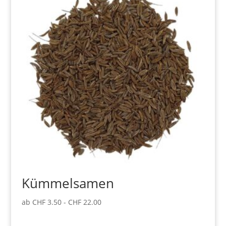
Kümmelsamen
ab
CHF
3.50
-
CHF
22.00