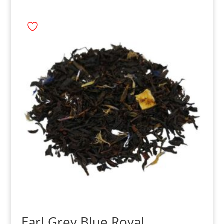
Earl Grey Blue Royal