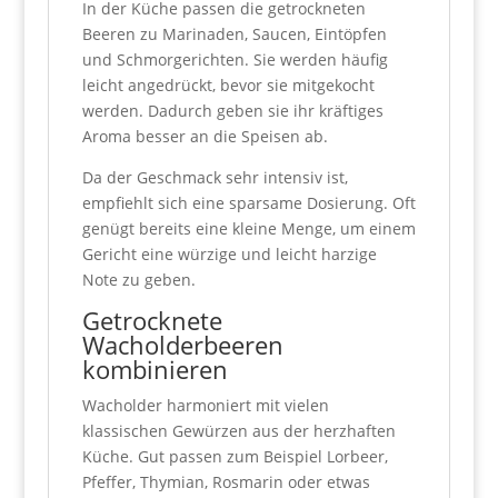
In der Küche passen die getrockneten
Beeren zu Marinaden, Saucen, Eintöpfen
und Schmorgerichten. Sie werden häufig
leicht angedrückt, bevor sie mitgekocht
werden. Dadurch geben sie ihr kräftiges
Aroma besser an die Speisen ab.
Da der Geschmack sehr intensiv ist,
empfiehlt sich eine sparsame Dosierung. Oft
genügt bereits eine kleine Menge, um einem
Gericht eine würzige und leicht harzige
Note zu geben.
Getrocknete
Wacholderbeeren
kombinieren
Wacholder harmoniert mit vielen
klassischen Gewürzen aus der herzhaften
Küche. Gut passen zum Beispiel Lorbeer,
Pfeffer, Thymian, Rosmarin oder etwas