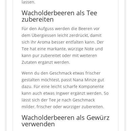
lassen.
Wacholderbeeren als Tee
zubereiten
Für den Aufguss werden die Beeren vor
dem Übergiessen leicht zerdrückt, damit
sich ihr Aroma besser entfalten kann. Der
Tee hat eine markante, würzige Note und
kann pur zubereitet oder mit weiteren
Zutaten ergänzt werden.
Wenn du den Geschmack etwas frischer
gestalten möchtest, passt Nana Minze gut
dazu. Für eine leicht scharfe Komponente
kann auch etwas Ingwer ergänzt werden. So
lässt sich der Tee je nach Geschmack
milder, frischer oder würziger zubereiten.
Wacholderbeeren als Gewürz
verwenden