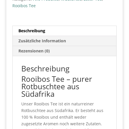
Rooibos Tee
Beschreibung
Zusätzliche Information
Rezensionen (0)
Beschreibung
Rooibos Tee – purer
Rotbuschtee aus
Südafrika
Unser Rooibos Tee ist ein naturreiner
Rotbuschtee aus Südafrika. Er besteht aus
100 % Rooibos und enthält weder
zugesetzte Aromen noch weitere Zutaten.