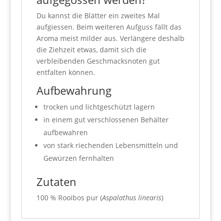
Du kannst die Blätter ein zweites Mal
aufgiessen. Beim weiteren Aufguss fällt das
Aroma meist milder aus. Verlängere deshalb
die Ziehzeit etwas, damit sich die
verbleibenden Geschmacksnoten gut
entfalten können.
Aufbewahrung
trocken und lichtgeschützt lagern
in einem gut verschlossenen Behälter
aufbewahren
von stark riechenden Lebensmitteln und
Gewürzen fernhalten
Zutaten
100 % Rooibos pur (
Aspalathus linearis
)