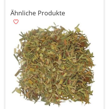
Ähnliche Produkte