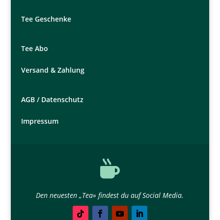
Tee Geschenke
Tee Abo
Versand & Zahlung
AGB /
Datenschutz
Impressum

Den neuesten „Tea» findest du auf Social Media.