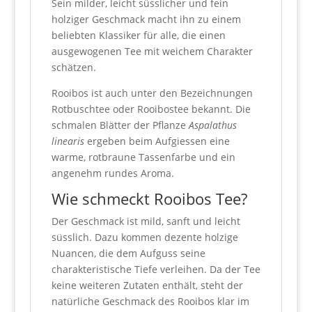
Sein milder, leicht süsslicher und fein
holziger Geschmack macht ihn zu einem
beliebten Klassiker für alle, die einen
ausgewogenen Tee mit weichem Charakter
schätzen.
Rooibos ist auch unter den Bezeichnungen
Rotbuschtee oder Rooibostee bekannt. Die
schmalen Blätter der Pflanze
Aspalathus
linearis
ergeben beim Aufgiessen eine
warme, rotbraune Tassenfarbe und ein
angenehm rundes Aroma.
Wie schmeckt Rooibos Tee?
Der Geschmack ist mild, sanft und leicht
süsslich. Dazu kommen dezente holzige
Nuancen, die dem Aufguss seine
charakteristische Tiefe verleihen. Da der Tee
keine weiteren Zutaten enthält, steht der
natürliche Geschmack des Rooibos klar im