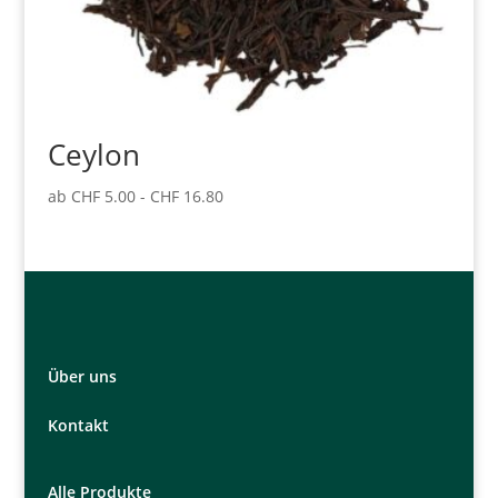
Ceylon
ab
CHF
5.00
-
CHF
16.80
Über uns
Kontakt
Alle Produkte